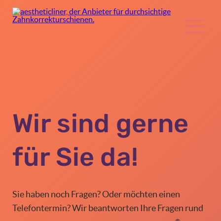
Wir sind gerne
für Sie da!
Sie haben noch Fragen? Oder möchten einen
Telefontermin? Wir beantworten Ihre Fragen rund