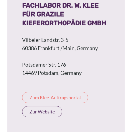
FACHLABOR DR. W. KLEE
FÜR GRAZILE
KIEFERORTHOPÄDIE GMBH
Vilbeler Landstr. 3-5
60386 Frankfurt /Main, Germany
Potsdamer Str. 176
14469 Potsdam, Germany
Zum Klee-Auftragsportal
Zur Website