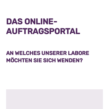
DAS ONLINE-
AUFTRAGSPORTAL
AN WELCHES UNSERER LABORE
MÖCHTEN SIE SICH WENDEN?