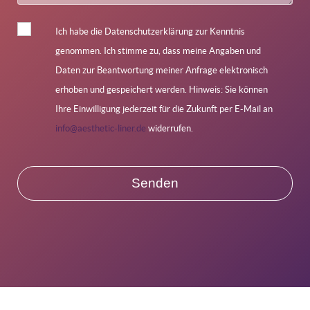
Ich habe die Datenschutzerklärung zur Kenntnis
genommen. Ich stimme zu, dass meine Angaben und
Daten zur Beantwortung meiner Anfrage elektronisch
erhoben und gespeichert werden. Hinweis: Sie können
Ihre Einwilligung jederzeit für die Zukunft per E-Mail an
info@aesthetic-liner.de
widerrufen.