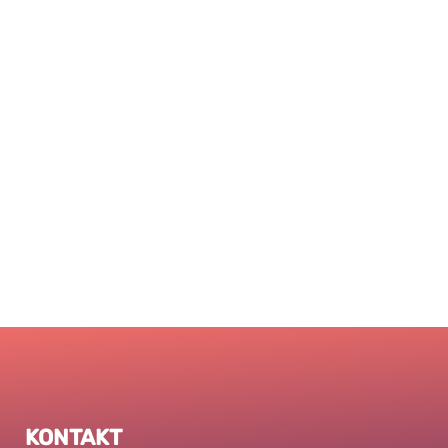
KONTAKT